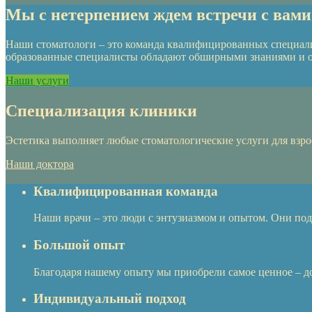
Мы с нетерпением ждем встречи с вами
Наши стоматологи – это команда квалифицированных специали
образованные специалисты обладают обширными знаниями и о
Наши услуги
Специализация клиники
Эстетика выполняет любые стоматологические услуги для взро
Наши доктора
Квалифицированная команда
Наши врачи – это люди с энтузиазмом и опытом. Они под
Большой опыт
Благодаря нашему опыту мы приобрели самое ценное – д
Индивидуальный подход