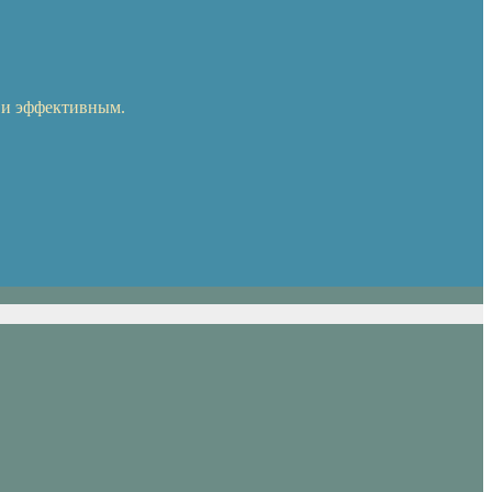
 и эффективным.