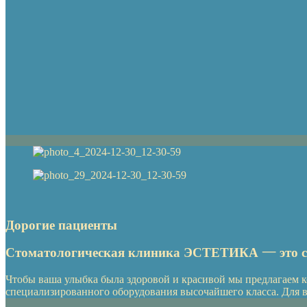
Дорогие пациенты
Стоматологическая клиника ЭСТЕТИКА — это со
Чтобы ваша улыбка была здоровой и красивой мы предлагаем 
специализированного оборудования высочайшего класса. Для в