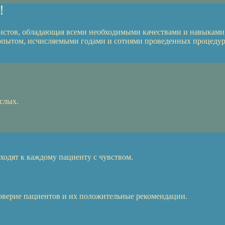
!
стов, обладающая всеми необходимыми качествами и навыками,
пытом, исчисляемыми годами и сотнями проведенных процедур
слых.
ходят к каждому пациенту с чувством.
оверие пациентов и их положительные рекомендации.