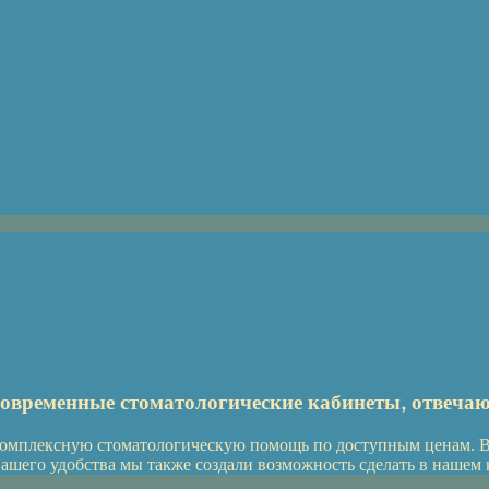
временные стоматологические кабинеты, отвеч
комплексную стоматологическую помощь по доступным ценам. В
ашего удобства мы также создали возможность сделать в нашем 