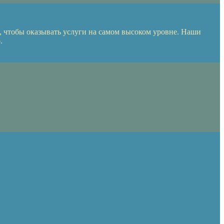
 чтобы оказывать услуги на самом высоком уровне. Наши
.