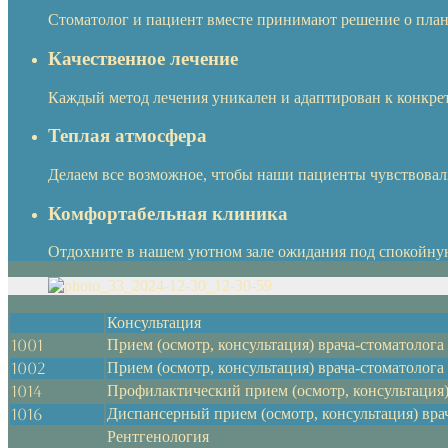
Стоматолог и пациент вместе принимают решение о план
Качественное лечение
Каждый метод лечения уникален и адаптирован к конкр
Теплая атмосфера
Делаем все возможное, чтобы наши пациенты чувствовал
Комфортабельная клиника
Отдохните в нашем уютном зале ожидания под спокойную 
Консультация
1001
Прием (осмотр, консультация) врача-стоматолог
1002
Прием (осмотр, консультация) врача-стоматолог
1014
Профилактический прием (осмотр, консультация)
1016
Диспансерный прием (осмотр, консультация) вра
Рентгенология