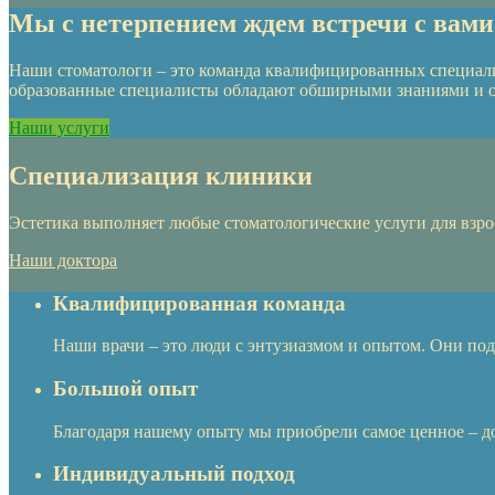
Мы с нетерпением ждем встречи с вами
Наши стоматологи – это команда квалифицированных специали
образованные специалисты обладают обширными знаниями и о
Наши услуги
Специализация клиники
Эстетика выполняет любые стоматологические услуги для взро
Наши доктора
Квалифицированная команда
Наши врачи – это люди с энтузиазмом и опытом. Они под
Большой опыт
Благодаря нашему опыту мы приобрели самое ценное – д
Индивидуальный подход