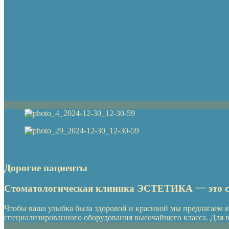
Дорогие пациенты
Стоматологическая клиника ЭСТЕТИКА — это со
Чтобы ваша улыбка была здоровой и красивой мы предлагаем 
специализированного оборудования высочайшего класса. Для в