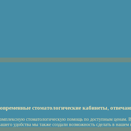
временные стоматологические кабинеты, отвеч
комплексную стоматологическую помощь по доступным ценам. В
ашего удобства мы также создали возможность сделать в нашем 