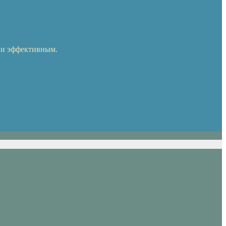
 и эффективным.