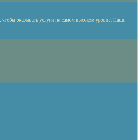
 чтобы оказывать услуги на самом высоком уровне. Наши
.