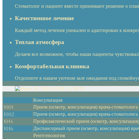
Стоматолог и пациент вместе принимают решение о план
Качественное лечение
Каждый метод лечения уникален и адаптирован к конкр
Теплая атмосфера
Делаем все возможное, чтобы наши пациенты чувствовал
Комфортабельная клиника
Отдохните в нашем уютном зале ожидания под спокойную 
Консультация
1001
Прием (осмотр, консультация) врача-стоматолог
1002
Прием (осмотр, консультация) врача-стоматолог
1014
Профилактический прием (осмотр, консультация)
1016
Диспансерный прием (осмотр, консультация) вра
Рентгенология