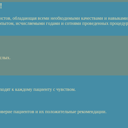
!
стов, обладающая всеми необходимыми качествами и навыками,
пытом, исчисляемыми годами и сотнями проведенных процедур
слых.
ходят к каждому пациенту с чувством.
оверие пациентов и их положительные рекомендации.